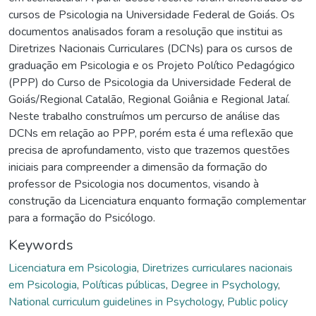
cursos de Psicologia na Universidade Federal de Goiás. Os
documentos analisados foram a resolução que institui as
Diretrizes Nacionais Curriculares (DCNs) para os cursos de
graduação em Psicologia e os Projeto Político Pedagógico
(PPP) do Curso de Psicologia da Universidade Federal de
Goiás/Regional Catalão, Regional Goiânia e Regional Jataí.
Neste trabalho construímos um percurso de análise das
DCNs em relação ao PPP, porém esta é uma reflexão que
precisa de aprofundamento, visto que trazemos questões
iniciais para compreender a dimensão da formação do
professor de Psicologia nos documentos, visando à
construção da Licenciatura enquanto formação complementar
para a formação do Psicólogo.
Keywords
Licenciatura em Psicologia
,
Diretrizes curriculares nacionais
em Psicologia
,
Políticas públicas
,
Degree in Psychology
,
National curriculum guidelines in Psychology
,
Public policy