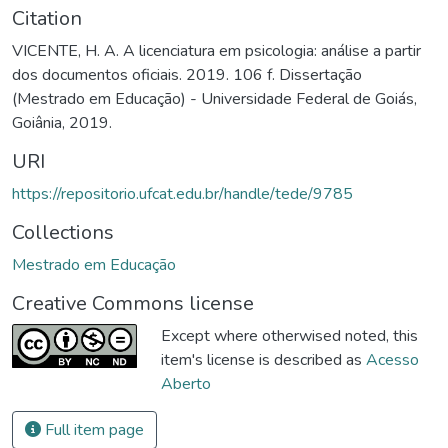
Citation
VICENTE, H. A. A licenciatura em psicologia: análise a partir
dos documentos oficiais. 2019. 106 f. Dissertação
(Mestrado em Educação) - Universidade Federal de Goiás,
Goiânia, 2019.
URI
https://repositorio.ufcat.edu.br/handle/tede/9785
Collections
Mestrado em Educação
Creative Commons license
Except where otherwised noted, this
item's license is described as
Acesso
Aberto
Full item page