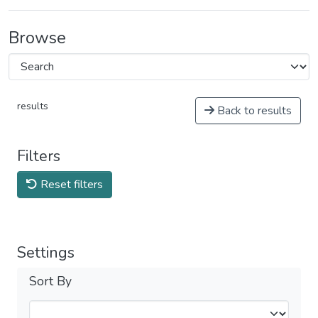
Browse
results
Back to results
Filters
Reset filters
Settings
Sort By