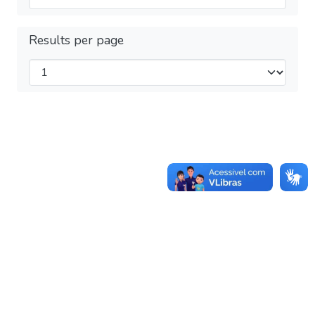
Results per page