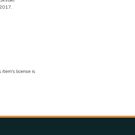
 2017.
item's license is