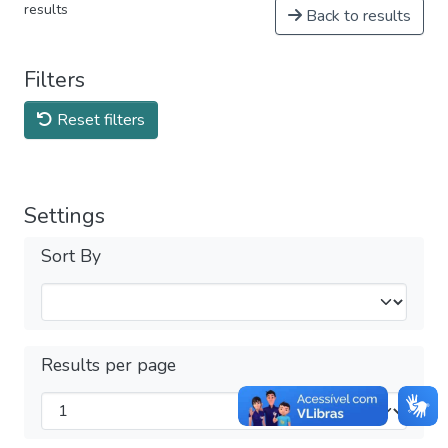
results
Back to results
Filters
Reset filters
Settings
Sort By
Results per page