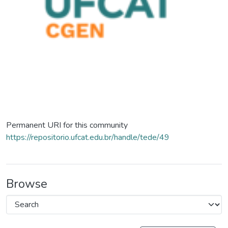
Permanent URI for this community
https://repositorio.ufcat.edu.br/handle/tede/49
Browse