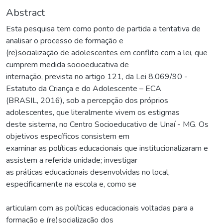
Abstract
Esta pesquisa tem como ponto de partida a tentativa de
analisar o processo de formação e
(re)socialização de adolescentes em conflito com a lei, que
cumprem medida socioeducativa de
internação, prevista no artigo 121, da Lei 8.069/90 -
Estatuto da Criança e do Adolescente – ECA
(BRASIL, 2016), sob a percepção dos próprios
adolescentes, que literalmente vivem os estigmas
deste sistema, no Centro Socioeducativo de Unaí - MG. Os
objetivos específicos consistem em
examinar as políticas educacionais que institucionalizaram e
assistem a referida unidade; investigar
as práticas educacionais desenvolvidas no local,
especificamente na escola e, como se
articulam com as políticas educacionais voltadas para a
formação e (re)socialização dos