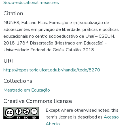
Socio-educational measures
Citation
NUNES, Fabiano Elias. Formação e (re)socialização de
adolescentes em privação de liberdade: práticas e políticas
educacionais no centro socioeducativo de Unaí – CSEUN.
2018. 178 f. Dissertação (Mestrado em Educação) -
Universidade Federal de Goiás, Catalão, 2018.
URI
https://repositorio.ufcat.edu.br/handle/tede/8270
Collections
Mestrado em Educação
Creative Commons license
Except where otherwised noted, this
item's license is described as
Acesso
Aberto