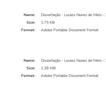
Name:
Dissertação - Lucass Nunes de Melo - 
Size:
1.75 KB
Format:
Adobe Portable Document Format
Name:
Dissertação - Lucass Nunes de Melo - 
Size:
1.28 MB
Format:
Adobe Portable Document Format