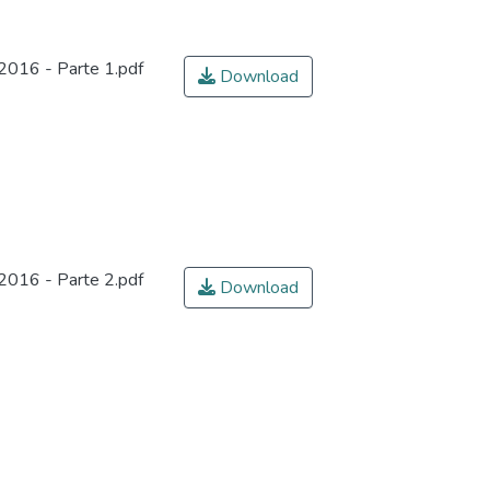
2016 - Parte 1.pdf
Download
2016 - Parte 2.pdf
Download