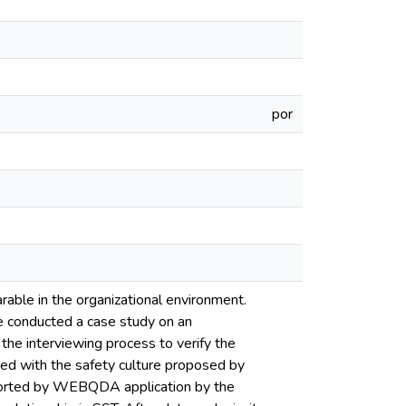
por
arable in the organizational environment.
we conducted a case study on an
the interviewing process to verify the
red with the safety culture proposed by
pported by WEBQDA application by the