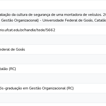
aliação da cultura de segurança de uma montadora de veículos. 2
 Gestão Organizacional) - Universidade Federal de Goiás, Catalã
orio.ufcat.edu.br/handle/tede/5662
ederal de Goiás
talão (RC)
s-graduação em Gestão Organizacional (RC)