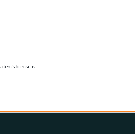
item's license is