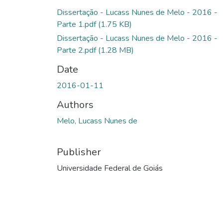
Dissertação - Lucass Nunes de Melo - 2016 -
Parte 1.pdf
(1.75 KB)
Dissertação - Lucass Nunes de Melo - 2016 -
Parte 2.pdf
(1.28 MB)
Date
2016-01-11
Authors
Melo, Lucass Nunes de
Publisher
Universidade Federal de Goiás