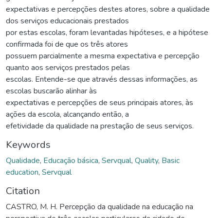
expectativas e percepções destes atores, sobre a qualidade
dos serviços educacionais prestados
por estas escolas, foram levantadas hipóteses, e a hipótese
confirmada foi de que os três atores
possuem parcialmente a mesma expectativa e percepção
quanto aos serviços prestados pelas
escolas. Entende-se que através dessas informações, as
escolas buscarão alinhar às
expectativas e percepções de seus principais atores, às
ações da escola, alcançando então, a
efetividade da qualidade na prestação de seus serviços.
Keywords
Qualidade
,
Educação básica
,
Servqual
,
Quality
,
Basic
education
,
Servqual
Citation
CASTRO, M. H. Percepção da qualidade na educação na