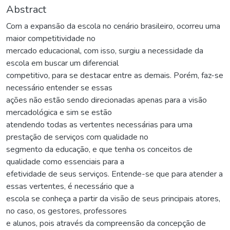
Abstract
Com a expansão da escola no cenário brasileiro, ocorreu uma
maior competitividade no
mercado educacional, com isso, surgiu a necessidade da
escola em buscar um diferencial
competitivo, para se destacar entre as demais. Porém, faz-se
necessário entender se essas
ações não estão sendo direcionadas apenas para a visão
mercadológica e sim se estão
atendendo todas as vertentes necessárias para uma
prestação de serviços com qualidade no
segmento da educação, e que tenha os conceitos de
qualidade como essenciais para a
efetividade de seus serviços. Entende-se que para atender a
essas vertentes, é necessário que a
escola se conheça a partir da visão de seus principais atores,
no caso, os gestores, professores
e alunos, pois através da compreensão da concepção de