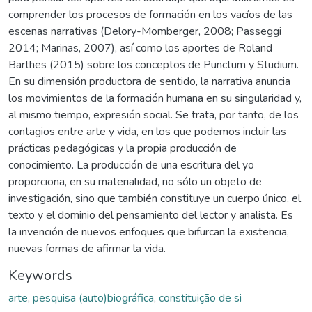
comprender los procesos de formación en los vacíos de las
escenas narrativas (Delory-Momberger, 2008; Passeggi
2014; Marinas, 2007), así como los aportes de Roland
Barthes (2015) sobre los conceptos de Punctum y Studium.
En su dimensión productora de sentido, la narrativa anuncia
los movimientos de la formación humana en su singularidad y,
al mismo tiempo, expresión social. Se trata, por tanto, de los
contagios entre arte y vida, en los que podemos incluir las
prácticas pedagógicas y la propia producción de
conocimiento. La producción de una escritura del yo
proporciona, en su materialidad, no sólo un objeto de
investigación, sino que también constituye un cuerpo único, el
texto y el dominio del pensamiento del lector y analista. Es
la invención de nuevos enfoques que bifurcan la existencia,
nuevas formas de afirmar la vida.
Keywords
arte
,
pesquisa (auto)biográfica
,
constituição de si