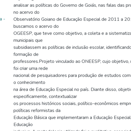
analisar as políticas do Governo de Goiás, nas falas das 
no acervo do
a -
Observatório Goiano de Educação Especial de 2011 a 201
buscamos o acervo do
OGEESP, que teve como objetivo, a coleta e a sistematiz
municipais que
subsidiassem as políticas de inclusão escolar, identifica
formação de
professores.Projeto vinculado ao ONEESP, cujo objetivo, 
foi criar uma rede
nacional de pesquisadores para produção de estudos com 
o conhecimento
na área de Educação Especial no país. Diante disso, objet
especificamente, contextualizar
os processos históricos sociais, político-econômicos emp
políticas reformistas da
Educação Básica que implementaram a Educação Especial 
Educação