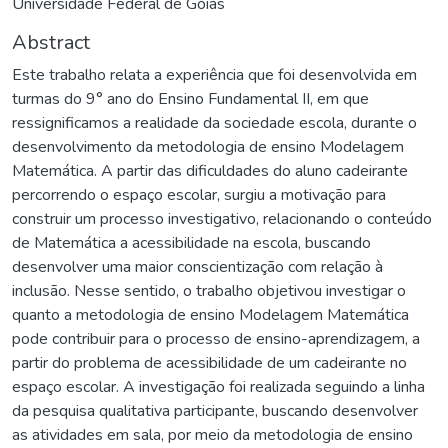
Universidade Federal de Goiás
Abstract
Este trabalho relata a experiência que foi desenvolvida em
turmas do 9° ano do Ensino Fundamental II, em que
ressignificamos a realidade da sociedade escola, durante o
desenvolvimento da metodologia de ensino Modelagem
Matemática. A partir das dificuldades do aluno cadeirante
percorrendo o espaço escolar, surgiu a motivação para
construir um processo investigativo, relacionando o conteúdo
de Matemática a acessibilidade na escola, buscando
desenvolver uma maior conscientização com relação à
inclusão. Nesse sentido, o trabalho objetivou investigar o
quanto a metodologia de ensino Modelagem Matemática
pode contribuir para o processo de ensino-aprendizagem, a
partir do problema de acessibilidade de um cadeirante no
espaço escolar. A investigação foi realizada seguindo a linha
da pesquisa qualitativa participante, buscando desenvolver
as atividades em sala, por meio da metodologia de ensino