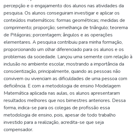
percepção e o engajamento dos alunos nas atividades da
pesquisa. Os alunos conseguiram investigar e aplicar os
conteúdos matemáticos: formas geométricas; medidas de
comprimento; proporção; semelhança de triângulo; teorema
de Pitágoras; porcentagem; ângulos e as operações
elementares. A pesquisa contribuiu para minha formação,
proporcionando um olhar diferenciado para os alunos e os
problemas da sociedade. Lançou uma semente com relação à
inclusão no ambiente escolar, mostrando a importância da
conscientização, principalmente, quando as pessoas não
convivem ou vivenciam as dificuldades de uma pessoa com
deficiência. E com a metodologia de ensino Modelagem
Matemática aplicada nas aulas, os alunos apresentaram
resultados melhores que nos bimestres anteriores. Dessa
forma, indica-se para os colegas de profissão essa
metodologia de ensino, pois, apesar de todo trabalho
investido para a realização, acredita-se que seja
compensador.