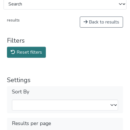
results
Back to results
Filters
Reset filters
Settings
Sort By
Results per page