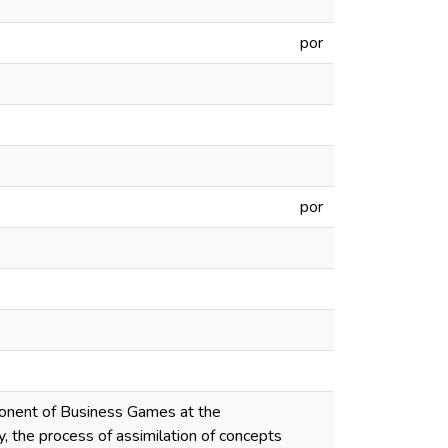
por
por
mponent of Business Games at the
 the process of assimilation of concepts