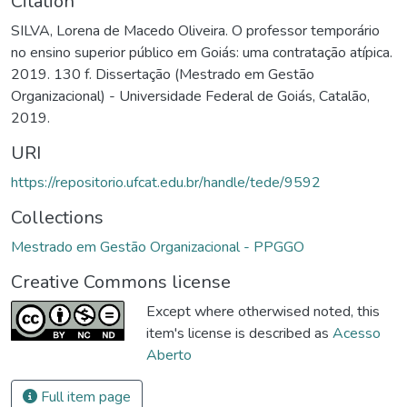
Citation
SILVA, Lorena de Macedo Oliveira. O professor temporário
no ensino superior público em Goiás: uma contratação atípica.
2019. 130 f. Dissertação (Mestrado em Gestão
Organizacional) - Universidade Federal de Goiás, Catalão,
2019.
URI
https://repositorio.ufcat.edu.br/handle/tede/9592
Collections
Mestrado em Gestão Organizacional - PPGGO
Creative Commons license
Except where otherwised noted, this
item's license is described as
Acesso
Aberto
Full item page