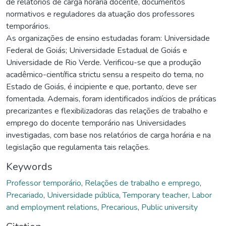
de relatórios de carga horária docente, documentos
normativos e reguladores da atuação dos professores
temporários.
As organizações de ensino estudadas foram: Universidade
Federal de Goiás; Universidade Estadual de Goiás e
Universidade de Rio Verde. Verificou-se que a produção
acadêmico-científica strictu sensu a respeito do tema, no
Estado de Goiás, é incipiente e que, portanto, deve ser
fomentada. Ademais, foram identificados indícios de práticas
precarizantes e flexibilizadoras das relações de trabalho e
emprego do docente temporário nas Universidades
investigadas, com base nos relatórios de carga horária e na
legislação que regulamenta tais relações.
Keywords
Professor temporário
,
Relações de trabalho e emprego
,
Precariado
,
Universidade pública
,
Temporary teacher
,
Labor
and employment relations
,
Precarious
,
Public university