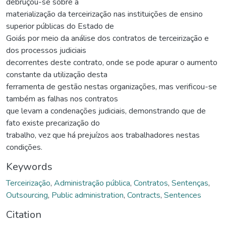
debruçou-se sobre a
materialização da terceirização nas instituições de ensino
superior públicas do Estado de
Goiás por meio da análise dos contratos de terceirização e
dos processos judiciais
decorrentes deste contrato, onde se pode apurar o aumento
constante da utilização desta
ferramenta de gestão nestas organizações, mas verificou-se
também as falhas nos contratos
que levam a condenações judiciais, demonstrando que de
fato existe precarização do
trabalho, vez que há prejuízos aos trabalhadores nestas
condições.
Keywords
Terceirização
,
Administração pública
,
Contratos
,
Sentenças
,
Outsourcing
,
Public administration
,
Contracts
,
Sentences
Citation