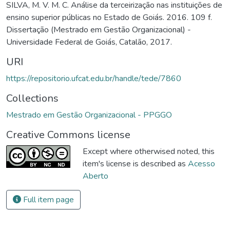
SILVA, M. V. M. C. Análise da terceirização nas instituições de
ensino superior públicas no Estado de Goiás. 2016. 109 f.
Dissertação (Mestrado em Gestão Organizacional) -
Universidade Federal de Goiás, Catalão, 2017.
URI
https://repositorio.ufcat.edu.br/handle/tede/7860
Collections
Mestrado em Gestão Organizacional - PPGGO
Creative Commons license
Except where otherwised noted, this
item's license is described as
Acesso
Aberto
Full item page