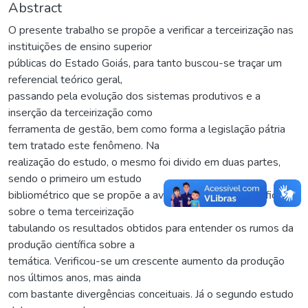
Abstract
O presente trabalho se propõe a verificar a terceirização nas
instituições de ensino superior
públicas do Estado Goiás, para tanto buscou-se traçar um
referencial teórico geral,
passando pela evolução dos sistemas produtivos e a
inserção da terceirização como
ferramenta de gestão, bem como forma a legislação pátria
tem tratado este fenômeno. Na
realização do estudo, o mesmo foi divido em duas partes,
sendo o primeiro um estudo
bibliométrico que se propõe a avaliar a produção científica
sobre o tema terceirização
tabulando os resultados obtidos para entender os rumos da
produção científica sobre a
temática. Verificou-se um crescente aumento da produção
nos últimos anos, mas ainda
com bastante divergências conceituais. Já o segundo estudo