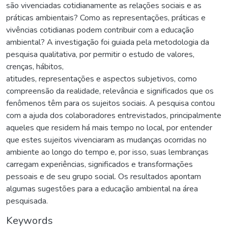
são vivenciadas cotidianamente as relações sociais e as
práticas ambientais? Como as representações, práticas e
vivências cotidianas podem contribuir com a educação
ambiental? A investigação foi guiada pela metodologia da
pesquisa qualitativa, por permitir o estudo de valores,
crenças, hábitos,
atitudes, representações e aspectos subjetivos, como
compreensão da realidade, relevância e significados que os
fenômenos têm para os sujeitos sociais. A pesquisa contou
com a ajuda dos colaboradores entrevistados, principalmente
aqueles que residem há mais tempo no local, por entender
que estes sujeitos vivenciaram as mudanças ocorridas no
ambiente ao longo do tempo e, por isso, suas lembranças
carregam experiências, significados e transformações
pessoais e de seu grupo social. Os resultados apontam
algumas sugestões para a educação ambiental na área
pesquisada.
Keywords