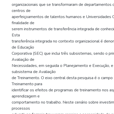
organizacionais que se transformaram de departamentos 
centros de
aperfeiçoamentos de talentos humanos e Universidades C
finalidade de
serem instrumentos de transferência integrada de conhec
Esta
transferência integrada no contexto organizacional é den
de Educação
Corporativa (SEC) que inclui três subsistemas, sendo o pr
Avaliação de
Necessidades, em seguida o Planejamento e Execução, e 
subsistema de Avaliação
de Treinamento. O eixo central desta pesquisa é o campo
Treinamento para
identificar os efeitos de programas de treinamento nos a
aprendizagem e
comportamento no trabalho. Neste cenário sobre invest
processos