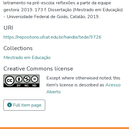
letramento na pré-escola: reflexões a partir da equipe
gestora. 2019. 173 f. Dissertação (Mestrado em Educação)
- Universidade Federal de Goiás, Catalão, 2019.
URI
https://repositorio.ufcat.edu.br/handle/tede/9726
Collections
Mestrado em Educação
Creative Commons license
Except where otherwised noted, this
item's license is described as
Acesso
Aberto
Full item page