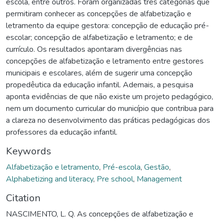
escola, entre outros. Foram organizadas três categorias que
permitiram conhecer as concepções de alfabetização e
letramento da equipe gestora: concepção de educação pré-
escolar; concepção de alfabetização e letramento; e de
currículo. Os resultados apontaram divergências nas
concepções de alfabetização e letramento entre gestores
municipais e escolares, além de sugerir uma concepção
propedêutica da educação infantil. Ademais, a pesquisa
aponta evidências de que não existe um projeto pedagógico,
nem um documento curricular do município que contribua para
a clareza no desenvolvimento das práticas pedagógicas dos
professores da educação infantil.
Keywords
Alfabetização e letramento
,
Pré-escola
,
Gestão
,
Alphabetizing and literacy
,
Pre school
,
Management
Citation
NASCIMENTO, L. Q. As concepções de alfabetização e