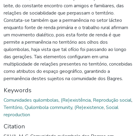
leite, do constante encontro com amigos e familiares, das
relações de sociabilidade que perpassam o território.
Constata-se também que a permanência no setor lácteo
enquanto fonte de renda primária e o trabalho rural afirmam
um movimento dialético, pois esta fonte de renda é que
permite a permanência no território aos olhos dos
quilombolas, haja vista que tal ofício foi passando ao longo
das gerações. Tais elementos configuram em uma
multiplicidade de relações presentes no território, concebidas
como atributos do espaço geográfico, garantindo a
permanência destes sujeitos na comunidade dos Bagres.
Keywords
Comunidades quilombolas
,
(Re)existência
,
Reprodução social
,
Território
,
Quilombola community
,
(Re)existence
,
Social
reproduction
Citation