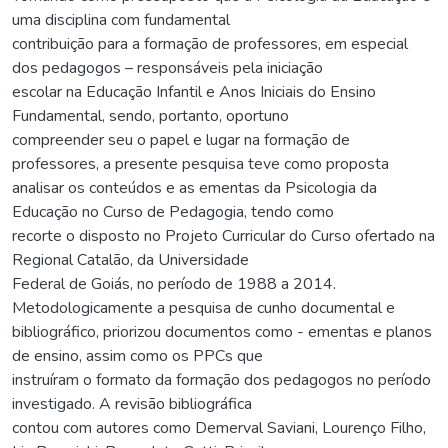
uma disciplina com fundamental
contribuição para a formação de professores, em especial
dos pedagogos – responsáveis pela iniciação
escolar na Educação Infantil e Anos Iniciais do Ensino
Fundamental, sendo, portanto, oportuno
compreender seu o papel e lugar na formação de
professores, a presente pesquisa teve como proposta
analisar os conteúdos e as ementas da Psicologia da
Educação no Curso de Pedagogia, tendo como
recorte o disposto no Projeto Curricular do Curso ofertado na
Regional Catalão, da Universidade
Federal de Goiás, no período de 1988 a 2014.
Metodologicamente a pesquisa de cunho documental e
bibliográfico, priorizou documentos como - ementas e planos
de ensino, assim como os PPCs que
instruíram o formato da formação dos pedagogos no período
investigado. A revisão bibliográfica
contou com autores como Demerval Saviani, Lourenço Filho,