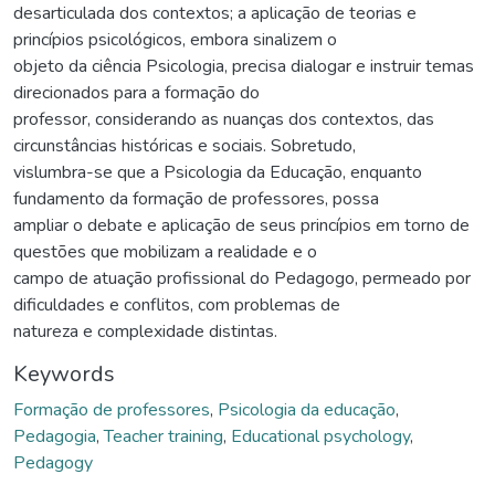
desarticulada dos contextos; a aplicação de teorias e
princípios psicológicos, embora sinalizem o
objeto da ciência Psicologia, precisa dialogar e instruir temas
direcionados para a formação do
professor, considerando as nuanças dos contextos, das
circunstâncias históricas e sociais. Sobretudo,
vislumbra-se que a Psicologia da Educação, enquanto
fundamento da formação de professores, possa
ampliar o debate e aplicação de seus princípios em torno de
questões que mobilizam a realidade e o
campo de atuação profissional do Pedagogo, permeado por
dificuldades e conflitos, com problemas de
natureza e complexidade distintas.
Keywords
Formação de professores
,
Psicologia da educação
,
Pedagogia
,
Teacher training
,
Educational psychology
,
Pedagogy