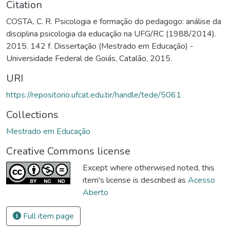
Citation
COSTA, C. R. Psicologia e formação do pedagogo: análise da
disciplina psicologia da educação na UFG/RC (1988/2014).
2015. 142 f. Dissertação (Mestrado em Educação) -
Universidade Federal de Goiás, Catalão, 2015.
URI
https://repositorio.ufcat.edu.br/handle/tede/5061
Collections
Mestrado em Educação
Creative Commons license
Except where otherwised noted, this
item's license is described as
Acesso
Aberto
Full item page