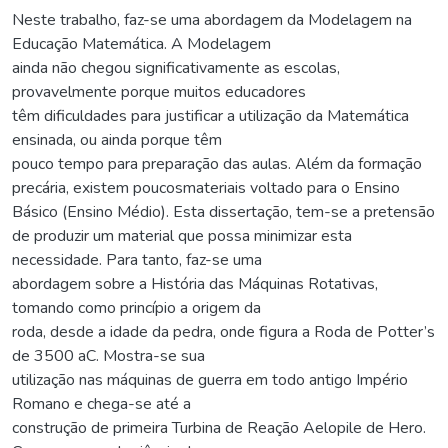
Neste trabalho, faz-se uma abordagem da Modelagem na
Educação Matemática. A Modelagem
ainda não chegou significativamente as escolas,
provavelmente porque muitos educadores
têm dificuldades para justificar a utilização da Matemática
ensinada, ou ainda porque têm
pouco tempo para preparação das aulas. Além da formação
precária, existem poucosmateriais voltado para o Ensino
Básico (Ensino Médio). Esta dissertação, tem-se a pretensão
de produzir um material que possa minimizar esta
necessidade. Para tanto, faz-se uma
abordagem sobre a História das Máquinas Rotativas,
tomando como princípio a origem da
roda, desde a idade da pedra, onde figura a Roda de Potter’s
de 3500 aC. Mostra-se sua
utilização nas máquinas de guerra em todo antigo Império
Romano e chega-se até a
construção de primeira Turbina de Reação Aelopile de Hero.