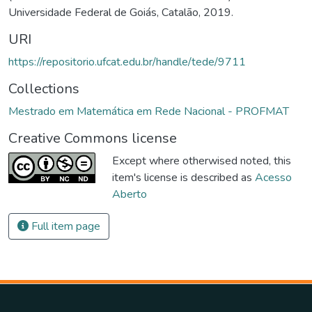
Universidade Federal de Goiás, Catalão, 2019.
URI
https://repositorio.ufcat.edu.br/handle/tede/9711
Collections
Mestrado em Matemática em Rede Nacional - PROFMAT
Creative Commons license
Except where otherwised noted, this
item's license is described as
Acesso
Aberto
Full item page