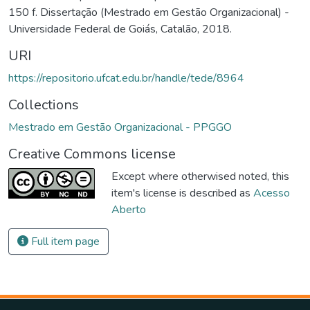
150 f. Dissertação (Mestrado em Gestão Organizacional) -
Universidade Federal de Goiás, Catalão, 2018.
URI
https://repositorio.ufcat.edu.br/handle/tede/8964
Collections
Mestrado em Gestão Organizacional - PPGGO
Creative Commons license
Except where otherwised noted, this
item's license is described as
Acesso
Aberto
Full item page