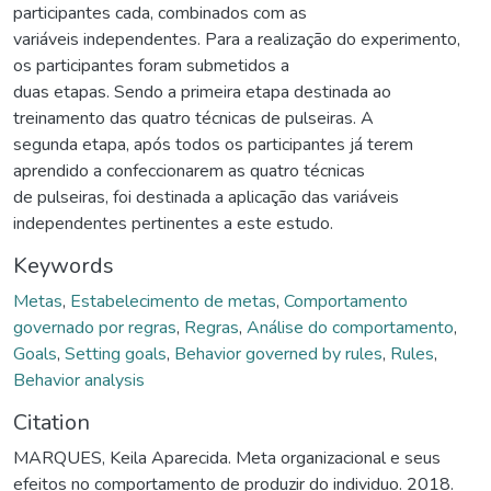
participantes cada, combinados com as
variáveis independentes. Para a realização do experimento,
os participantes foram submetidos a
duas etapas. Sendo a primeira etapa destinada ao
treinamento das quatro técnicas de pulseiras. A
segunda etapa, após todos os participantes já terem
aprendido a confeccionarem as quatro técnicas
de pulseiras, foi destinada a aplicação das variáveis
independentes pertinentes a este estudo.
Keywords
Metas
,
Estabelecimento de metas
,
Comportamento
governado por regras
,
Regras
,
Análise do comportamento
,
Goals
,
Setting goals
,
Behavior governed by rules
,
Rules
,
Behavior analysis
Citation
MARQUES, Keila Aparecida. Meta organizacional e seus
efeitos no comportamento de produzir do individuo. 2018.