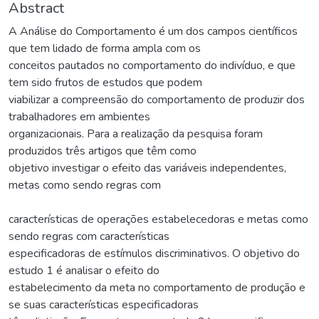
Abstract
A Análise do Comportamento é um dos campos científicos
que tem lidado de forma ampla com os
conceitos pautados no comportamento do indivíduo, e que
tem sido frutos de estudos que podem
viabilizar a compreensão do comportamento de produzir dos
trabalhadores em ambientes
organizacionais. Para a realização da pesquisa foram
produzidos três artigos que têm como
objetivo investigar o efeito das variáveis independentes,
metas como sendo regras com
características de operações estabelecedoras e metas como
sendo regras com características
especificadoras de estímulos discriminativos. O objetivo do
estudo 1 é analisar o efeito do
estabelecimento da meta no comportamento de produção e
se suas características especificadoras