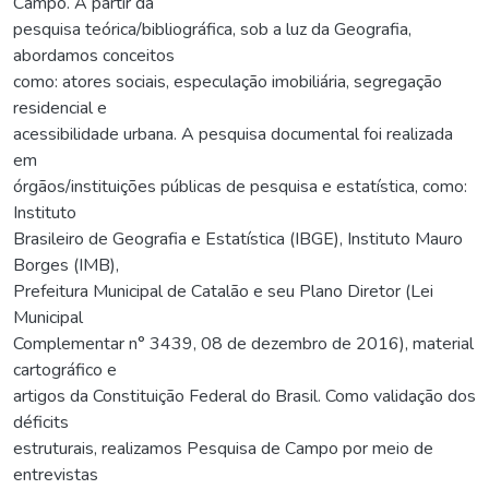
Campo. A partir da
pesquisa teórica/bibliográfica, sob a luz da Geografia,
abordamos conceitos
como: atores sociais, especulação imobiliária, segregação
residencial e
acessibilidade urbana. A pesquisa documental foi realizada
em
órgãos/instituições públicas de pesquisa e estatística, como:
Instituto
Brasileiro de Geografia e Estatística (IBGE), Instituto Mauro
Borges (IMB),
Prefeitura Municipal de Catalão e seu Plano Diretor (Lei
Municipal
Complementar n° 3439, 08 de dezembro de 2016), material
cartográfico e
artigos da Constituição Federal do Brasil. Como validação dos
déficits
estruturais, realizamos Pesquisa de Campo por meio de
entrevistas