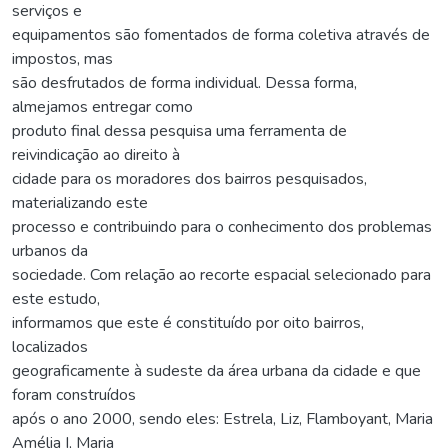
serviços e
equipamentos são fomentados de forma coletiva através de
impostos, mas
são desfrutados de forma individual. Dessa forma,
almejamos entregar como
produto final dessa pesquisa uma ferramenta de
reivindicação ao direito à
cidade para os moradores dos bairros pesquisados,
materializando este
processo e contribuindo para o conhecimento dos problemas
urbanos da
sociedade. Com relação ao recorte espacial selecionado para
este estudo,
informamos que este é constituído por oito bairros,
localizados
geograficamente à sudeste da área urbana da cidade e que
foram construídos
após o ano 2000, sendo eles: Estrela, Liz, Flamboyant, Maria
Amélia I, Maria