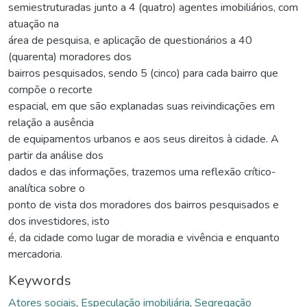
semiestruturadas junto a 4 (quatro) agentes imobiliários, com
atuação na
área de pesquisa, e aplicação de questionários a 40
(quarenta) moradores dos
bairros pesquisados, sendo 5 (cinco) para cada bairro que
compõe o recorte
espacial, em que são explanadas suas reivindicações em
relação a ausência
de equipamentos urbanos e aos seus direitos à cidade. A
partir da análise dos
dados e das informações, trazemos uma reflexão crítico-
analítica sobre o
ponto de vista dos moradores dos bairros pesquisados e
dos investidores, isto
é, da cidade como lugar de moradia e vivência e enquanto
mercadoria.
Keywords
Atores sociais
,
Especulação imobiliária
,
Segregação