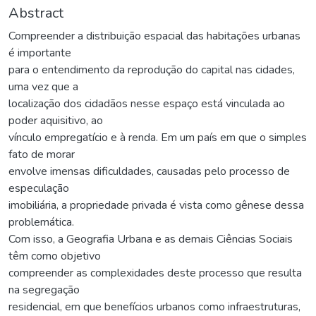
Abstract
Compreender a distribuição espacial das habitações urbanas
é importante
para o entendimento da reprodução do capital nas cidades,
uma vez que a
localização dos cidadãos nesse espaço está vinculada ao
poder aquisitivo, ao
vínculo empregatício e à renda. Em um país em que o simples
fato de morar
envolve imensas dificuldades, causadas pelo processo de
especulação
imobiliária, a propriedade privada é vista como gênese dessa
problemática.
Com isso, a Geografia Urbana e as demais Ciências Sociais
têm como objetivo
compreender as complexidades deste processo que resulta
na segregação
residencial, em que benefícios urbanos como infraestruturas,