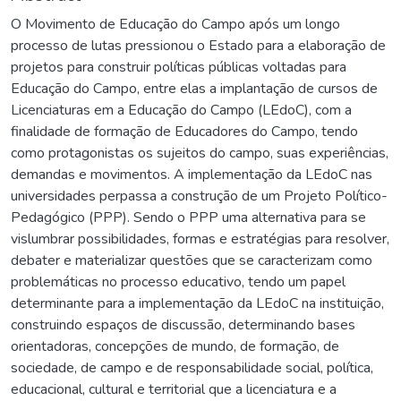
O Movimento de Educação do Campo após um longo
processo de lutas pressionou o Estado para a elaboração de
projetos para construir políticas públicas voltadas para
Educação do Campo, entre elas a implantação de cursos de
Licenciaturas em a Educação do Campo (LEdoC), com a
finalidade de formação de Educadores do Campo, tendo
como protagonistas os sujeitos do campo, suas experiências,
demandas e movimentos. A implementação da LEdoC nas
universidades perpassa a construção de um Projeto Político-
Pedagógico (PPP). Sendo o PPP uma alternativa para se
vislumbrar possibilidades, formas e estratégias para resolver,
debater e materializar questões que se caracterizam como
problemáticas no processo educativo, tendo um papel
determinante para a implementação da LEdoC na instituição,
construindo espaços de discussão, determinando bases
orientadoras, concepções de mundo, de formação, de
sociedade, de campo e de responsabilidade social, política,
educacional, cultural e territorial que a licenciatura e a