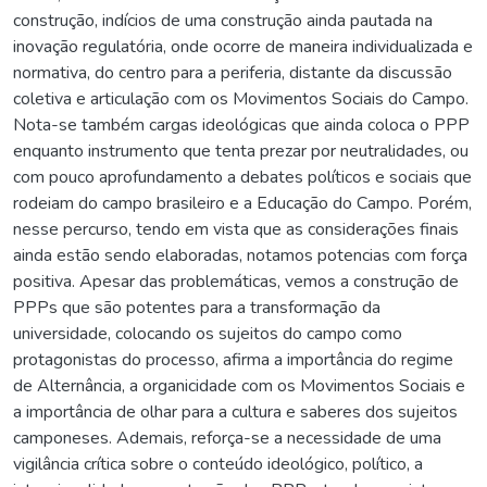
construção, indícios de uma construção ainda pautada na
inovação regulatória, onde ocorre de maneira individualizada e
normativa, do centro para a periferia, distante da discussão
coletiva e articulação com os Movimentos Sociais do Campo.
Nota-se também cargas ideológicas que ainda coloca o PPP
enquanto instrumento que tenta prezar por neutralidades, ou
com pouco aprofundamento a debates políticos e sociais que
rodeiam do campo brasileiro e a Educação do Campo. Porém,
nesse percurso, tendo em vista que as considerações finais
ainda estão sendo elaboradas, notamos potencias com força
positiva. Apesar das problemáticas, vemos a construção de
PPPs que são potentes para a transformação da
universidade, colocando os sujeitos do campo como
protagonistas do processo, afirma a importância do regime
de Alternância, a organicidade com os Movimentos Sociais e
a importância de olhar para a cultura e saberes dos sujeitos
camponeses. Ademais, reforça-se a necessidade de uma
vigilância crítica sobre o conteúdo ideológico, político, a