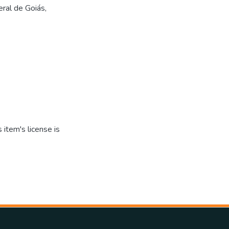
ral de Goiás,
item's license is