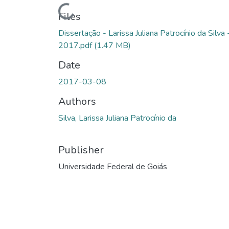
Loading...
Files
Dissertação - Larissa Juliana Patrocínio da Silva 
2017.pdf
(1.47 MB)
Date
2017-03-08
Authors
Silva, Larissa Juliana Patrocínio da
Publisher
Universidade Federal de Goiás