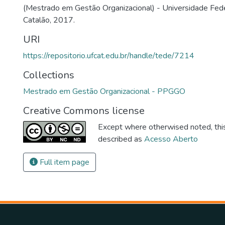
(Mestrado em Gestão Organizacional) - Universidade Fede
Catalão, 2017.
URI
https://repositorio.ufcat.edu.br/handle/tede/7214
Collections
Mestrado em Gestão Organizacional - PPGGO
Creative Commons license
Except where otherwised noted, this 
described as
Acesso Aberto
Full item page