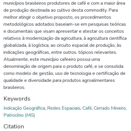
municípios brasileiros produtores de café e com a maior área
de produção destinada ao cultivo desta commodity. Para
melhor atingir o objetivo proposto, os procedimentos
metodológicos adotados baseiam-se em pesquisas teóricas
e documentais que visam apresentar e atestar os conceitos
relativos à modernização da agricultura, à agricultura científica
globalizada, à logística, ao circuito espacial de produção, às
indicações geográficas, entre outros. tópicos relevantes.
Atualmente, este município cafeeiro possui uma
denominação de origem para o produto café, e se consolida
como modelo de gestão, uso de tecnologia e certificação de
qualidade e diversidade para produtos agroalimentares
brasileiros.
Keywords
Indicação Geográfica
,
Redes Espaciais
,
Café
,
Cerrado Mineiro
,
Patrocínio (MG)
Citation