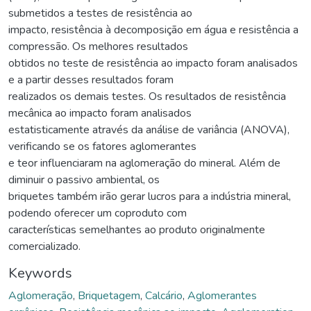
submetidos a testes de resistência ao
impacto, resistência à decomposição em água e resistência a
compressão. Os melhores resultados
obtidos no teste de resistência ao impacto foram analisados
e a partir desses resultados foram
realizados os demais testes. Os resultados de resistência
mecânica ao impacto foram analisados
estatisticamente através da análise de variância (ANOVA),
verificando se os fatores aglomerantes
e teor influenciaram na aglomeração do mineral. Além de
diminuir o passivo ambiental, os
briquetes também irão gerar lucros para a indústria mineral,
podendo oferecer um coproduto com
características semelhantes ao produto originalmente
comercializado.
Keywords
Aglomeração
,
Briquetagem
,
Calcário
,
Aglomerantes