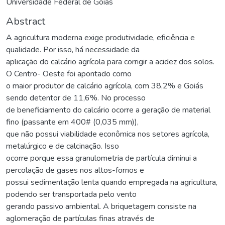
Universidade Federal de Goiás
Abstract
A agricultura moderna exige produtividade, eficiência e
qualidade. Por isso, há necessidade da
aplicação do calcário agrícola para corrigir a acidez dos solos.
O Centro- Oeste foi apontado como
o maior produtor de calcário agrícola, com 38,2% e Goiás
sendo detentor de 11,6%. No processo
de beneficiamento do calcário ocorre a geração de material
fino (passante em 400# (0,035 mm)),
que não possui viabilidade econômica nos setores agrícola,
metalúrgico e de calcinação. Isso
ocorre porque essa granulometria de partícula diminui a
percolação de gases nos altos-fornos e
possui sedimentação lenta quando empregada na agricultura,
podendo ser transportada pelo vento
gerando passivo ambiental. A briquetagem consiste na
aglomeração de partículas finas através de