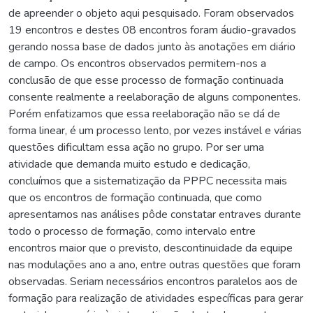
de apreender o objeto aqui pesquisado. Foram observados
19 encontros e destes 08 encontros foram áudio-gravados
gerando nossa base de dados junto às anotações em diário
de campo. Os encontros observados permitem-nos a
conclusão de que esse processo de formação continuada
consente realmente a reelaboração de alguns componentes.
Porém enfatizamos que essa reelaboração não se dá de
forma linear, é um processo lento, por vezes instável e várias
questões dificultam essa ação no grupo. Por ser uma
atividade que demanda muito estudo e dedicação,
concluímos que a sistematização da PPPC necessita mais
que os encontros de formação continuada, que como
apresentamos nas análises pôde constatar entraves durante
todo o processo de formação, como intervalo entre
encontros maior que o previsto, descontinuidade da equipe
nas modulações ano a ano, entre outras questões que foram
observadas. Seriam necessários encontros paralelos aos de
formação para realização de atividades específicas para gerar