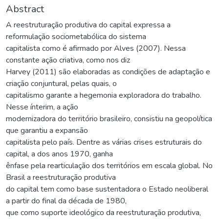
Abstract
A reestruturação produtiva do capital expressa a
reformulação sociometabólica do sistema
capitalista como é afirmado por Alves (2007). Nessa
constante ação criativa, como nos diz
Harvey (2011) são elaboradas as condições de adaptação e
criação conjuntural, pelas quais, o
capitalismo garante a hegemonia exploradora do trabalho.
Nesse ínterim, a ação
modernizadora do território brasileiro, consistiu na geopolítica
que garantiu a expansão
capitalista pelo país. Dentre as várias crises estruturais do
capital, a dos anos 1970, ganha
ênfase pela rearticulação dos territórios em escala global. No
Brasil a reestruturação produtiva
do capital tem como base sustentadora o Estado neoliberal
a partir do final da década de 1980,
que como suporte ideológico da reestruturação produtiva,