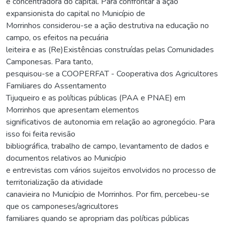
e concentradora do capital. Para confrontar a ação
expansionista do capital no Município de
Morrinhos considerou-se a ação destrutiva na educação no
campo, os efeitos na pecuária
leiteira e as (Re)Existências construídas pelas Comunidades
Camponesas. Para tanto,
pesquisou-se a COOPERFAT - Cooperativa dos Agricultores
Familiares do Assentamento
Tijuqueiro e as políticas públicas (PAA e PNAE) em
Morrinhos que apresentam elementos
significativos de autonomia em relação ao agronegócio. Para
isso foi feita revisão
bibliográfica, trabalho de campo, levantamento de dados e
documentos relativos ao Município
e entrevistas com vários sujeitos envolvidos no processo de
territorialização da atividade
canavieira no Município de Morrinhos. Por fim, percebeu-se
que os camponeses/agricultores
familiares quando se apropriam das políticas públicas