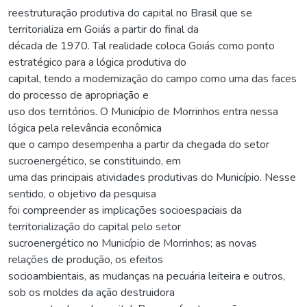
reestruturação produtiva do capital no Brasil que se
territorializa em Goiás a partir do final da
década de 1970. Tal realidade coloca Goiás como ponto
estratégico para a lógica produtiva do
capital, tendo a modernização do campo como uma das faces
do processo de apropriação e
uso dos territórios. O Município de Morrinhos entra nessa
lógica pela relevância econômica
que o campo desempenha a partir da chegada do setor
sucroenergético, se constituindo, em
uma das principais atividades produtivas do Município. Nesse
sentido, o objetivo da pesquisa
foi compreender as implicações socioespaciais da
territorialização do capital pelo setor
sucroenergético no Município de Morrinhos; as novas
relações de produção, os efeitos
socioambientais, as mudanças na pecuária leiteira e outros,
sob os moldes da ação destruidora