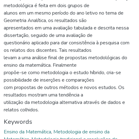
metodológica é feita em dois grupos de
alunos em um mesmo período do ano letivo no tema de
Geometria Analítica, os resultados são
apresentados em uma avaliação tabulada e descrita nessa
dissertação, seguido de uma avaliação de
questionário aplicado para dar consistência à pesquisa com
os relatos dos discentes. Tais resultados
levam a uma análise final de propostas metodológicas do
ensino da matemática. Finalmente
propõe-se como metodologia o estudo híbrido, cria-se
possibilidade de inserções e comparações
com propostas de outros métodos e novos estudos. Os
resultados mostram uma tendência a
utilização da metodologia alternativa através de dados e
relatos colhidos.
Keywords
Ensino da Matemática
,
Metodologia de ensino da