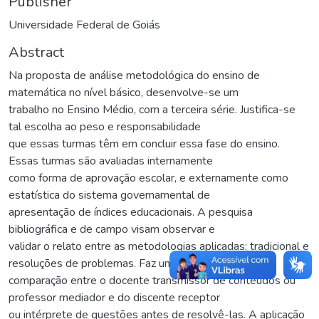
Publisher
Universidade Federal de Goiás
Abstract
Na proposta de análise metodológica do ensino de
matemática no nível básico, desenvolve-se um
trabalho no Ensino Médio, com a terceira série. Justifica-se
tal escolha ao peso e responsabilidade
que essas turmas têm em concluir essa fase do ensino.
Essas turmas são avaliadas internamente
como forma de aprovação escolar, e externamente como
estatística do sistema governamental de
apresentação de índices educacionais. A pesquisa
bibliográfica e de campo visam observar e
validar o relato entre as metodologias aplicadas: tradicional e
resoluções de problemas. Faz uma
comparação entre o docente transmissor de conteúdos ou
professor mediador e do discente receptor
ou intérprete de questões antes de resolvê-las. A aplicação