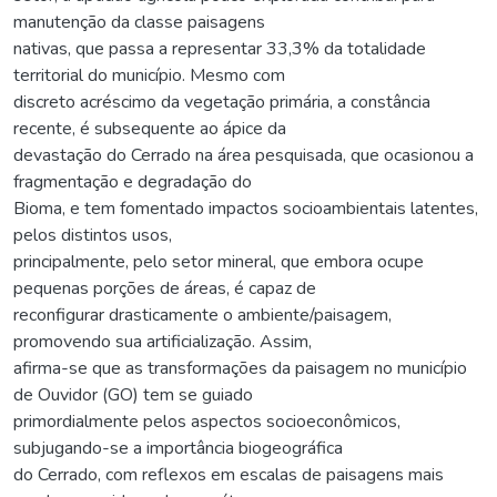
manutenção da classe paisagens
nativas, que passa a representar 33,3% da totalidade
territorial do município. Mesmo com
discreto acréscimo da vegetação primária, a constância
recente, é subsequente ao ápice da
devastação do Cerrado na área pesquisada, que ocasionou a
fragmentação e degradação do
Bioma, e tem fomentado impactos socioambientais latentes,
pelos distintos usos,
principalmente, pelo setor mineral, que embora ocupe
pequenas porções de áreas, é capaz de
reconfigurar drasticamente o ambiente/paisagem,
promovendo sua artificialização. Assim,
afirma-se que as transformações da paisagem no município
de Ouvidor (GO) tem se guiado
primordialmente pelos aspectos socioeconômicos,
subjugando-se a importância biogeográfica
do Cerrado, com reflexos em escalas de paisagens mais