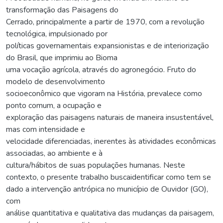
transformação das Paisagens do
Cerrado, principalmente a partir de 1970, com a revolução
tecnológica, impulsionado por
políticas governamentais expansionistas e de interiorização
do Brasil, que imprimiu ao Bioma
uma vocação agrícola, através do agronegócio. Fruto do
modelo de desenvolvimento
socioeconômico que vigoram na História, prevalece como
ponto comum, a ocupação e
exploração das paisagens naturais de maneira insustentável,
mas com intensidade e
velocidade diferenciadas, inerentes às atividades econômicas
associadas, ao ambiente e à
cultura/hábitos de suas populações humanas. Neste
contexto, o presente trabalho buscaidentificar como tem se
dado a intervenção antrópica no município de Ouvidor (GO),
com
análise quantitativa e qualitativa das mudanças da paisagem,