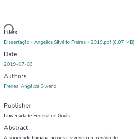
Loading...
Files
Dissertação - Angelica Silvério Freires - 2019.pdf
(6.07 MB)
Date
2019-07-03
Authors
Freires, Angélica Silvério
Publisher
Universidade Federal de Goiás
Abstract
A sociedade humana, no geral, vivencia um cenário de