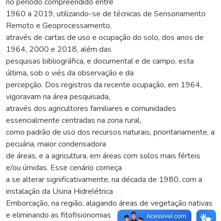
no período compreendido entre
1960 a 2019, utilizando-se de técnicas de Sensoriamento
Remoto e Geoprocessamento,
através de cartas de uso e ocupação do solo, dos anos de
1964, 2000 e 2018, além das
pesquisas bibliográfica, e documental e de campo, esta
última, sob o viés da observação e da
percepção. Dos registros da recente ocupação, em 1964,
vigoravam na área pesquisada,
através dos agricultores familiares e comunidades
essencialmente centradas na zona rural,
como padrão de uso dos recursos naturais, prioritariamente, a
pecuária, maior condensadora
de áreas, e a agricultura, em áreas com solos mais férteis
e/ou úmidas. Esse cenário começa
a se alterar significativamente, na década de 1980, com a
instalação da Usina Hidrelétrica
Emborcação, na região, alagando áreas de vegetação nativas
e eliminando as fitofisionomias