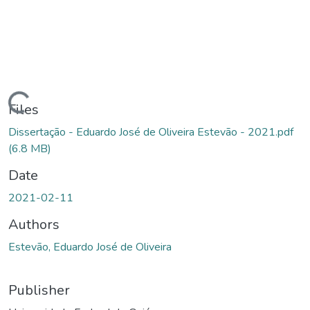
Loading...
Files
Dissertação - Eduardo José de Oliveira Estevão - 2021.pdf
(6.8 MB)
Date
2021-02-11
Authors
Estevão, Eduardo José de Oliveira
Publisher