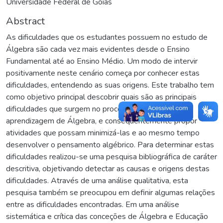
Universidade Federal de Goiás
Abstract
As dificuldades que os estudantes possuem no estudo de
Álgebra são cada vez mais evidentes desde o Ensino
Fundamental até ao Ensino Médio. Um modo de intervir
positivamente neste cenário começa por conhecer estas
dificuldades, entendendo as suas origens. Este trabalho tem
como objetivo principal descobrir quais são as principais
dificuldades que surgem no processo de ensino e
aprendizagem de Álgebra, e consequentemente propor
atividades que possam minimizá-las e ao mesmo tempo
desenvolver o pensamento algébrico. Para determinar estas
dificuldades realizou-se uma pesquisa bibliográfica de caráter
descritiva, objetivando detectar as causas e origens destas
dificuldades. Através de uma análise qualitativa, esta
pesquisa também se preocupou em definir algumas relações
entre as dificuldades encontradas. Em uma análise
sistemática e crítica das conceções de Álgebra e Educação