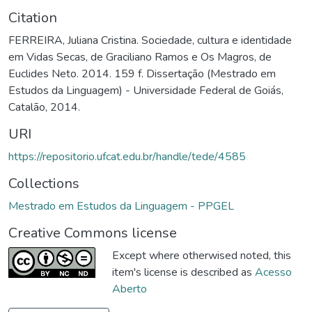
Citation
FERREIRA, Juliana Cristina. Sociedade, cultura e identidade
em Vidas Secas, de Graciliano Ramos e Os Magros, de
Euclides Neto. 2014. 159 f. Dissertação (Mestrado em
Estudos da Linguagem) - Universidade Federal de Goiás,
Catalão, 2014.
URI
https://repositorio.ufcat.edu.br/handle/tede/4585
Collections
Mestrado em Estudos da Linguagem - PPGEL
Creative Commons license
Except where otherwised noted, this
item's license is described as
Acesso
Aberto