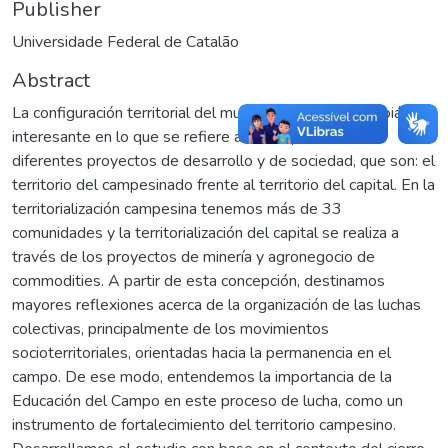
Publisher
Universidade Federal de Catalão
Abstract
La configuración territorial del municipio de Catalão (Goiás) es
interesante en lo que se refiere a la composición de
diferentes proyectos de desarrollo y de sociedad, que son: el
territorio del campesinado frente al territorio del capital. En la
territorialización campesina tenemos más de 33
comunidades y la territorialización del capital se realiza a
través de los proyectos de minería y agronegocio de
commodities. A partir de esta concepción, destinamos
mayores reflexiones acerca de la organización de las luchas
colectivas, principalmente de los movimientos
socioterritoriales, orientadas hacia la permanencia en el
campo. De ese modo, entendemos la importancia de la
Educación del Campo en este proceso de lucha, como un
instrumento de fortalecimiento del territorio campesino.