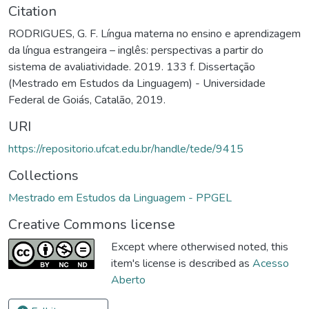
Citation
RODRIGUES, G. F. Língua materna no ensino e aprendizagem
da língua estrangeira – inglês: perspectivas a partir do
sistema de avaliatividade. 2019. 133 f. Dissertação
(Mestrado em Estudos da Linguagem) - Universidade
Federal de Goiás, Catalão, 2019.
URI
https://repositorio.ufcat.edu.br/handle/tede/9415
Collections
Mestrado em Estudos da Linguagem - PPGEL
Creative Commons license
Except where otherwised noted, this
item's license is described as
Acesso
Aberto