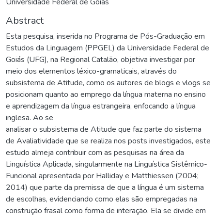
Universidade Federal de Goiás
Abstract
Esta pesquisa, inserida no Programa de Pós-Graduação em
Estudos da Linguagem (PPGEL) da Universidade Federal de
Goiás (UFG), na Regional Catalão, objetiva investigar por
meio dos elementos léxico-gramaticais, através do
subsistema de Atitude, como os autores de blogs e vlogs se
posicionam quanto ao emprego da língua materna no ensino
e aprendizagem da língua estrangeira, enfocando a língua
inglesa. Ao se
analisar o subsistema de Atitude que faz parte do sistema
de Avaliatividade que se realiza nos posts investigados, este
estudo almeja contribuir com as pesquisas na área da
Linguística Aplicada, singularmente na Linguística Sistêmico-
Funcional apresentada por Halliday e Matthiessen (2004;
2014) que parte da premissa de que a língua é um sistema
de escolhas, evidenciando como elas são empregadas na
construção frasal como forma de interação. Ela se divide em