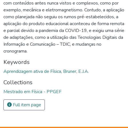
com conteúdos antes nunca vistos e complexos, como por
exemplo, mecânica e eletromagnetismo. Contudo, a aplicação
como planejada não seguiu os rumos pré-estabelecidos, a
aplicação do produto educacional aconteceu de forma remota
e parcial devido a pandemia da COVID-19, e exigiu uma série
de adaptações, como a utilização das Tecnologias Digitais da
Informação e Comunicação – TDIC, e mudanças no
cronograma.
Keywords
Aprendizagem ativa de Física
,
Bruner
,
E.J.A.
Collections
Mestrado em Física - PPGEF
Full item page