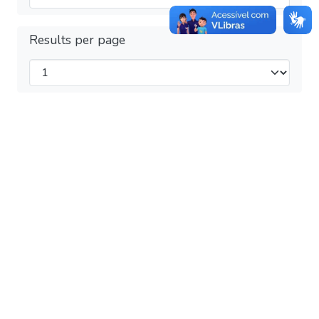
Results per page