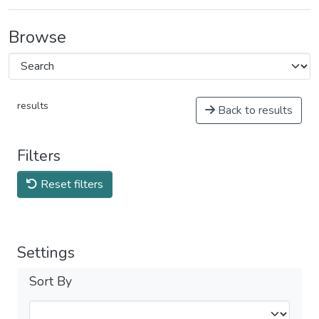
Browse
results
Back to results
Filters
Reset filters
Settings
Sort By