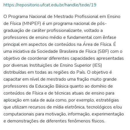
https://repositorio.ufcat.edu.br/handle/tede/19
O Programa Nacional de Mestrado Profissional em Ensino
de Física (MNPEF) é um programa nacional de pós-
graduação de caráter profissionalizante, voltado a
professores de ensino médio e fundamental com ênfase
principal em aspectos de conteúdos na Área de Física. É
uma iniciativa da Sociedade Brasileira de Física (SBF) com o
objetivo de coordenar diferentes capacidades apresentadas
por diversas Instituições de Ensino Superior (IES)
distribuídas em todas as regiões do País. O objetivo é
capacitar em nível de mestrado uma fração muito grande
professores da Educação Básica quanto ao domínio de
conteúdos de Física e de técnicas atuais de ensino para
aplicação em sala de aula como, por exemplo, estratégias
que utilizam recursos de mídia eletrônica, tecnológicos e/ou
computacionais para motivação, informação, experimentação
e demonstrações de diferentes fenômenos físicos.