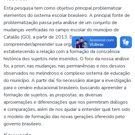
Esta pesquisa tem como objetivo principal problematizar
elementos do sistema escolar brasileiro. A principal fonte de
problematização passa pela análise de um conjunto de
mudanças verificadas no campo escolar do município de
Catalão (GO), a partir de 2013. Buscamos
compreender/apreender sua organização e disposição,
estabelecendo a relação com a formação da consciência
histórica dos sujeitos nele inseridos. O foco da nossa análise
foi, a priori, nas mudanças, nas permanências e nos desvios
observados no melindroso e complexo sistema de educação
do município. A partir daí, foi necessário alargar a investigação
para o cenário educacional brasileiro, buscando apreender a
formação de sujeitos, as propostas, as diversas
aproximações e diferenciações que nos permitiram diálogos
e comparações, além de nos ajudar a entender qual tem sido
o modelo de formação das novas gerações oferecido pelo
governo brasileiro.