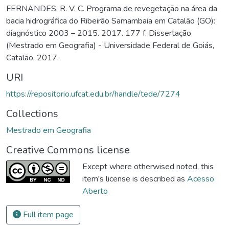
FERNANDES, R. V. C. Programa de revegetação na área da
bacia hidrográfica do Ribeirão Samambaia em Catalão (GO):
diagnóstico 2003 – 2015. 2017. 177 f. Dissertação
(Mestrado em Geografia) - Universidade Federal de Goiás,
Catalão, 2017.
URI
https://repositorio.ufcat.edu.br/handle/tede/7274
Collections
Mestrado em Geografia
Creative Commons license
Except where otherwised noted, this
item's license is described as
Acesso
Aberto
Full item page