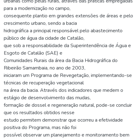
urbanas como pelas rurais, através das práticas empregadas
para a modernização no campo,
consequente plantio em grandes extensões de áreas e pelo
crescimento urbano, sendo a bacia
hidrográfica a principal responsável pelo abastecimento
público de água da cidade de Catalão,
que sob a responsabilidade da Superintendência de Água e
Esgoto de Catalão (SAE) e
Comunidades Rurais da área da Bacia Hidrográfica do
Ribeirão Samambaia, no ano de 2003,
iniciaram um Programa de Revegetação, implementando-se
técnicas de recuperação vegetacional
na área da bacia. Através dos indicadores que medem o
estágio de desenvolvimento das mudas,
formação de dossel e regeneração natural, pode-se concluir
que os resultados obtidos nesse
estudo permitem demonstrar que ocorreu a efetividade
positiva do Programa, mas não foi
possível observar um planejamento e monitoramento bem