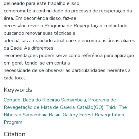
delineado para este trabalho e isso
compromete a continuidade do processo de recuperação da
área. Em decorrência disso, faz-se
necessário rever o Programa de Revegetação implantado,
buscando renovar suas técnicas e
adequá-las a realidade atual que se encontra as áreas ciliares
da Bacia. As diferentes
recomendações podem servir como referência para aplicação
em geral, tendo-se em conta a
necessidade de se observar as particularidades inerentes a
cada local.
Keywords
Cerrado
,
Bacia do Ribeirão Samambaia
,
Programa de
Revegetação de Mata de Galeria
,
Catalão(GO)
,
Thick
,
The
Ribeirao Samambaia Basin
,
Gallery Forest Revegetation
Program
Citation