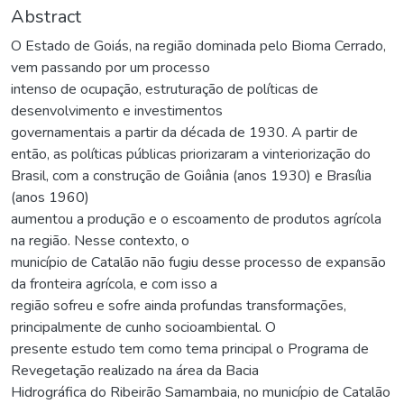
Abstract
O Estado de Goiás, na região dominada pelo Bioma Cerrado,
vem passando por um processo
intenso de ocupação, estruturação de políticas de
desenvolvimento e investimentos
governamentais a partir da década de 1930. A partir de
então, as políticas públicas priorizaram a vinteriorização do
Brasil, com a construção de Goiânia (anos 1930) e Brasília
(anos 1960)
aumentou a produção e o escoamento de produtos agrícola
na região. Nesse contexto, o
município de Catalão não fugiu desse processo de expansão
da fronteira agrícola, e com isso a
região sofreu e sofre ainda profundas transformações,
principalmente de cunho socioambiental. O
presente estudo tem como tema principal o Programa de
Revegetação realizado na área da Bacia
Hidrográfica do Ribeirão Samambaia, no município de Catalão