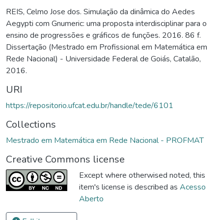
REIS, Celmo Jose dos. Simulação da dinâmica do Aedes
Aegypti com Gnumeric: uma proposta interdisciplinar para o
ensino de progressões e gráficos de funções. 2016. 86 f.
Dissertação (Mestrado em Profissional em Matemática em
Rede Nacional) - Universidade Federal de Goiás, Catalão,
2016.
URI
https://repositorio.ufcat.edu.br/handle/tede/6101
Collections
Mestrado em Matemática em Rede Nacional - PROFMAT
Creative Commons license
Except where otherwised noted, this
item's license is described as
Acesso
Aberto