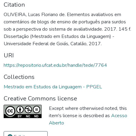
Citation
OLIVEIRA, Lucas Floriano de. Elementos avaliativos em
comentários de blogs de ensino de português para surdos
sob a perspectiva do sistema de avaliatividade. 2017. 145 f.
Dissertação (Mestrado em Estudos da Linguagem) -
Universidade Federal de Goiás, Catalão, 2017.
URI
https://repositorio.ufcat.edu.br/handle/tede/7764
Collections
Mestrado em Estudos da Linguagem - PPGEL
Creative Commons license
Except where otherwised noted, this
item's license is described as
Acesso
Aberto