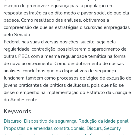
escopo de promover segurança para a população em
resposta estratégica ao dito medo e pavor social de que ela
padece. Como resultado das análises, obtivemos a
compreensão de que as estratégias discursivas empregadas
pelo Senado
Federal, nas suas diversas posições-sujeito, seja pela
regularidade, contradição, possibilitaram o aparecimento de
outras PECs com a mesma regularidade temática na forma
de novo acontecimento. Como desdobramento de nossas
análises, concluímos que os dispositivos de segurança
funcionam também como processos de lógica de exclusão de
jovens praticantes de práticas delituosas, pois que não se
disse o empenho na implementação do Estatuto da Criança e
do Adolescente.
Keywords
Discurso
,
Dispositivo de segurança
,
Redução da idade penal
,
Propostas de emendas constitucionais
,
Discurs
,
Security