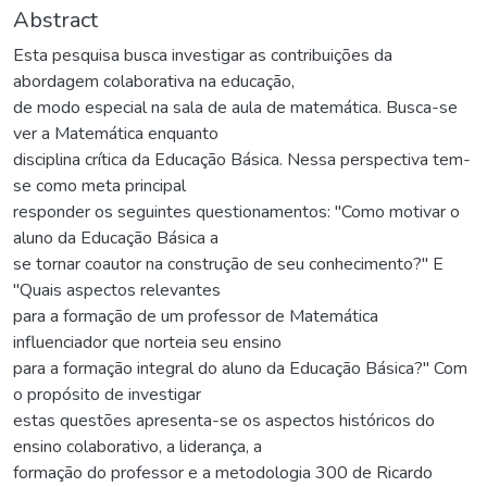
Abstract
Esta pesquisa busca investigar as contribuições da
abordagem colaborativa na educação,
de modo especial na sala de aula de matemática. Busca-se
ver a Matemática enquanto
disciplina crítica da Educação Básica. Nessa perspectiva tem-
se como meta principal
responder os seguintes questionamentos: "Como motivar o
aluno da Educação Básica a
se tornar coautor na construção de seu conhecimento?" E
"Quais aspectos relevantes
para a formação de um professor de Matemática
influenciador que norteia seu ensino
para a formação integral do aluno da Educação Básica?" Com
o propósito de investigar
estas questões apresenta-se os aspectos históricos do
ensino colaborativo, a liderança, a
formação do professor e a metodologia 300 de Ricardo