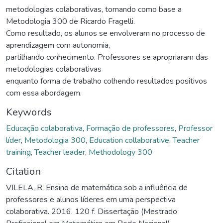
metodologias colaborativas, tomando como base a
Metodologia 300 de Ricardo Fragelli.
Como resultado, os alunos se envolveram no processo de
aprendizagem com autonomia,
partilhando conhecimento. Professores se apropriaram das
metodologias colaborativas
enquanto forma de trabalho colhendo resultados positivos
com essa abordagem.
Keywords
Educação colaborativa
,
Formação de professores
,
Professor
líder
,
Metodologia 300
,
Education collaborative
,
Teacher
training
,
Teacher leader
,
Methodology 300
Citation
VILELA, R. Ensino de matemática sob a influência de
professores e alunos líderes em uma perspectiva
colaborativa. 2016. 120 f. Dissertação (Mestrado