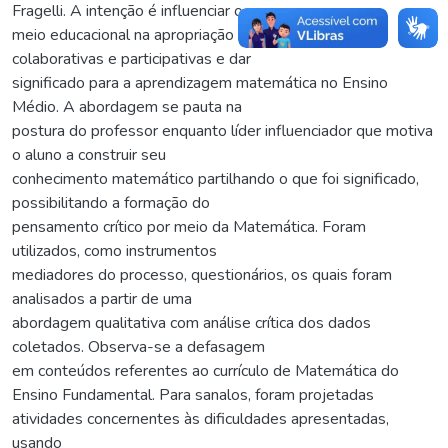
Fragelli. A intenção é influenciar o
meio educacional na apropriação de metodologias
colaborativas e participativas e dar
significado para a aprendizagem matemática no Ensino
Médio. A abordagem se pauta na
postura do professor enquanto líder influenciador que motiva
o aluno a construir seu
conhecimento matemático partilhando o que foi significado,
possibilitando a formação do
pensamento crítico por meio da Matemática. Foram
utilizados, como instrumentos
mediadores do processo, questionários, os quais foram
analisados a partir de uma
abordagem qualitativa com análise crítica dos dados
coletados. Observa-se a defasagem
em conteúdos referentes ao currículo de Matemática do
Ensino Fundamental. Para sanalos, foram projetadas
atividades concernentes às dificuldades apresentadas,
usando