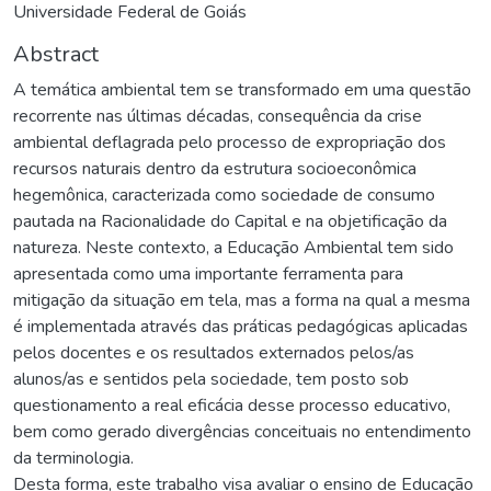
Universidade Federal de Goiás
Abstract
A temática ambiental tem se transformado em uma questão
recorrente nas últimas décadas, consequência da crise
ambiental deflagrada pelo processo de expropriação dos
recursos naturais dentro da estrutura socioeconômica
hegemônica, caracterizada como sociedade de consumo
pautada na Racionalidade do Capital e na objetificação da
natureza. Neste contexto, a Educação Ambiental tem sido
apresentada como uma importante ferramenta para
mitigação da situação em tela, mas a forma na qual a mesma
é implementada através das práticas pedagógicas aplicadas
pelos docentes e os resultados externados pelos/as
alunos/as e sentidos pela sociedade, tem posto sob
questionamento a real eficácia desse processo educativo,
bem como gerado divergências conceituais no entendimento
da terminologia.
Desta forma, este trabalho visa avaliar o ensino de Educação