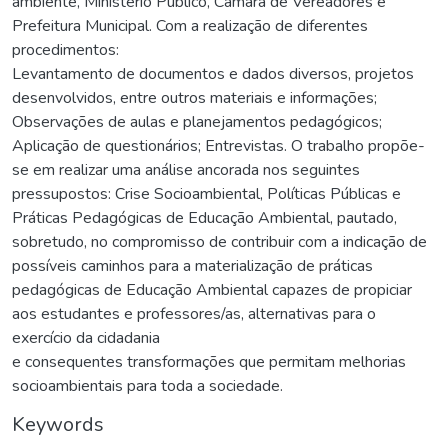
ambiente, Ministério Público, Câmara de Vereadores e
Prefeitura Municipal. Com a realização de diferentes
procedimentos:
Levantamento de documentos e dados diversos, projetos
desenvolvidos, entre outros materiais e informações;
Observações de aulas e planejamentos pedagógicos;
Aplicação de questionários; Entrevistas. O trabalho propõe-
se em realizar uma análise ancorada nos seguintes
pressupostos: Crise Socioambiental, Políticas Públicas e
Práticas Pedagógicas de Educação Ambiental, pautado,
sobretudo, no compromisso de contribuir com a indicação de
possíveis caminhos para a materialização de práticas
pedagógicas de Educação Ambiental capazes de propiciar
aos estudantes e professores/as, alternativas para o
exercício da cidadania
e consequentes transformações que permitam melhorias
socioambientais para toda a sociedade.
Keywords