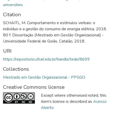
universities
Citation
SCHAITL, M. Comportamento e estímulos verbais: o
indivíduo e a gestão do consumo de energia elétrica. 2018.
80 f. Dissertação (Mestrado em Gestão Organizacional) -
Universidade Federal de Goiás, Catalão, 2018.
URI
https://repositorio.ufcat.edu.br/handle/tede/8699
Collections
Mestrado em Gestão Organizacional - PPGGO
Creative Commons license
Except where otherwised noted, this
item's license is described as
Acesso
Aberto