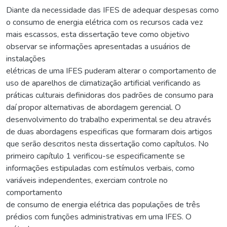
Diante da necessidade das IFES de adequar despesas como
o consumo de energia elétrica com os recursos cada vez
mais escassos, esta dissertação teve como objetivo
observar se informações apresentadas a usuários de
instalações
elétricas de uma IFES puderam alterar o comportamento de
uso de aparelhos de climatização artificial verificando as
práticas culturais definidoras dos padrões de consumo para
daí propor alternativas de abordagem gerencial. O
desenvolvimento do trabalho experimental se deu através
de duas abordagens especificas que formaram dois artigos
que serão descritos nesta dissertação como capítulos. No
primeiro capítulo 1 verificou-se especificamente se
informações estipuladas com estímulos verbais, como
variáveis independentes, exerciam controle no
comportamento
de consumo de energia elétrica das populações de três
prédios com funções administrativas em uma IFES. O