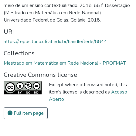
meio de um ensino contextualizado. 2018. 88 f. Dissertação
(Mestrado em Matemática em Rede Nacional) -
Universidade Federal de Goiás, Goiânia, 2018.
URI
https://repositorio.ufcat.edu.br/handle/tede/8844
Collections
Mestrado em Matemática em Rede Nacional - PROFMAT
Creative Commons license
Except where otherwised noted, this
item's license is described as
Acesso
Aberto
Full item page