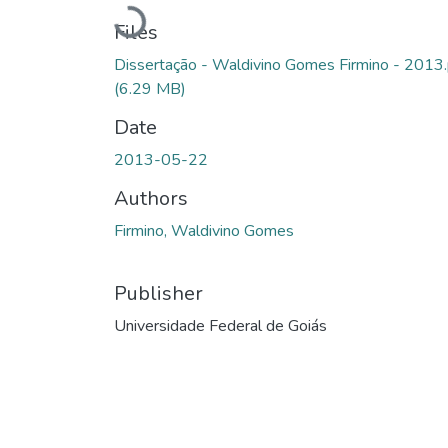
Loading...
Files
Dissertação - Waldivino Gomes Firmino - 2013.
(6.29 MB)
Date
2013-05-22
Authors
Firmino, Waldivino Gomes
Publisher
Universidade Federal de Goiás