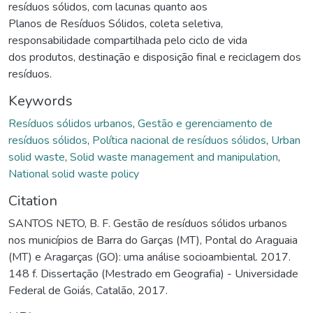
resíduos sólidos, com lacunas quanto aos
Planos de Resíduos Sólidos, coleta seletiva,
responsabilidade compartilhada pelo ciclo de vida
dos produtos, destinação e disposição final e reciclagem dos
resíduos.
Keywords
Resíduos sólidos urbanos
,
Gestão e gerenciamento de
resíduos sólidos
,
Política nacional de resíduos sólidos
,
Urban
solid waste
,
Solid waste management and manipulation
,
National solid waste policy
Citation
SANTOS NETO, B. F. Gestão de resíduos sólidos urbanos
nos municípios de Barra do Garças (MT), Pontal do Araguaia
(MT) e Aragarças (GO): uma análise socioambiental. 2017.
148 f. Dissertação (Mestrado em Geografia) - Universidade
Federal de Goiás, Catalão, 2017.