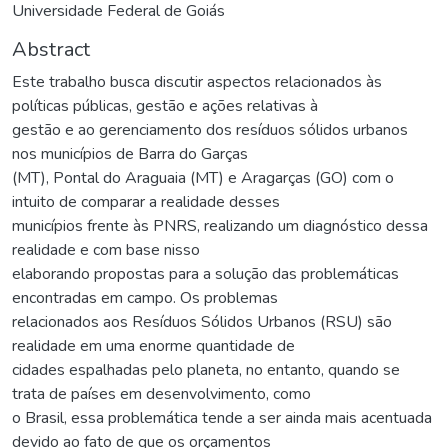
Universidade Federal de Goiás
Abstract
Este trabalho busca discutir aspectos relacionados às
políticas públicas, gestão e ações relativas à
gestão e ao gerenciamento dos resíduos sólidos urbanos
nos municípios de Barra do Garças
(MT), Pontal do Araguaia (MT) e Aragarças (GO) com o
intuito de comparar a realidade desses
municípios frente às PNRS, realizando um diagnóstico dessa
realidade e com base nisso
elaborando propostas para a solução das problemáticas
encontradas em campo. Os problemas
relacionados aos Resíduos Sólidos Urbanos (RSU) são
realidade em uma enorme quantidade de
cidades espalhadas pelo planeta, no entanto, quando se
trata de países em desenvolvimento, como
o Brasil, essa problemática tende a ser ainda mais acentuada
devido ao fato de que os orçamentos