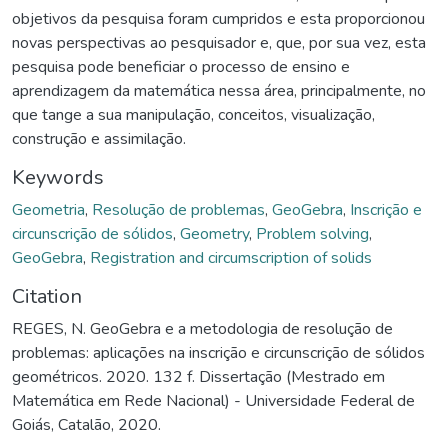
objetivos da pesquisa foram cumpridos e esta proporcionou
novas perspectivas ao pesquisador e, que, por sua vez, esta
pesquisa pode beneficiar o processo de ensino e
aprendizagem da matemática nessa área, principalmente, no
que tange a sua manipulação, conceitos, visualização,
construção e assimilação.
Keywords
Geometria
,
Resolução de problemas
,
GeoGebra
,
Inscrição e
circunscrição de sólidos
,
Geometry
,
Problem solving
,
GeoGebra
,
Registration and circumscription of solids
Citation
REGES, N. GeoGebra e a metodologia de resolução de
problemas: aplicações na inscrição e circunscrição de sólidos
geométricos. 2020. 132 f. Dissertação (Mestrado em
Matemática em Rede Nacional) - Universidade Federal de
Goiás, Catalão, 2020.