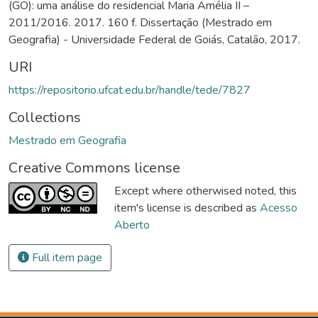
(GO): uma análise do residencial Maria Amélia II –
2011/2016. 2017. 160 f. Dissertação (Mestrado em
Geografia) - Universidade Federal de Goiás, Catalão, 2017.
URI
https://repositorio.ufcat.edu.br/handle/tede/7827
Collections
Mestrado em Geografia
Creative Commons license
Except where otherwised noted, this
item's license is described as
Acesso
Aberto
Full item page