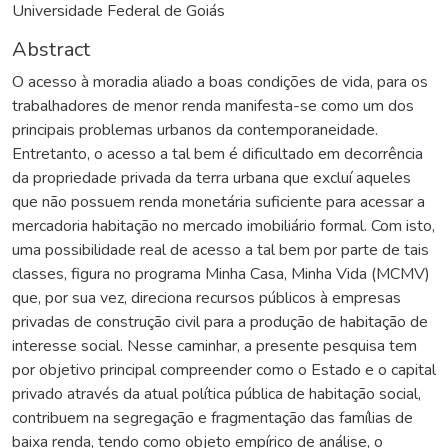
Universidade Federal de Goiás
Abstract
O acesso à moradia aliado a boas condições de vida, para os
trabalhadores de menor renda manifesta-se como um dos
principais problemas urbanos da contemporaneidade.
Entretanto, o acesso a tal bem é dificultado em decorrência
da propriedade privada da terra urbana que excluí aqueles
que não possuem renda monetária suficiente para acessar a
mercadoria habitação no mercado imobiliário formal. Com isto,
uma possibilidade real de acesso a tal bem por parte de tais
classes, figura no programa Minha Casa, Minha Vida (MCMV)
que, por sua vez, direciona recursos públicos à empresas
privadas de construção civil para a produção de habitação de
interesse social. Nesse caminhar, a presente pesquisa tem
por objetivo principal compreender como o Estado e o capital
privado através da atual política pública de habitação social,
contribuem na segregação e fragmentação das famílias de
baixa renda, tendo como objeto empírico de análise, o